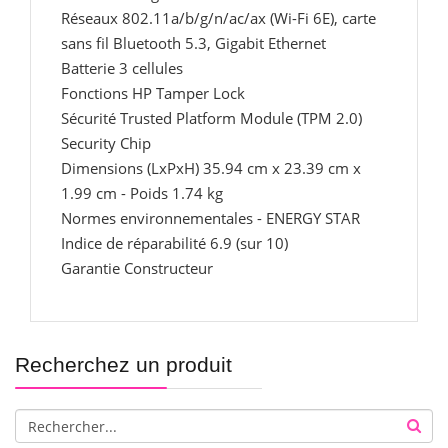
Réseaux 802.11a/b/g/n/ac/ax (Wi-Fi 6E), carte
sans fil Bluetooth 5.3, Gigabit Ethernet
Batterie 3 cellules
Fonctions HP Tamper Lock
Sécurité Trusted Platform Module (TPM 2.0)
Security Chip
Dimensions (LxPxH) 35.94 cm x 23.39 cm x
1.99 cm - Poids 1.74 kg
Normes environnementales - ENERGY STAR
Indice de réparabilité 6.9 (sur 10)
Garantie Constructeur
Recherchez un produit