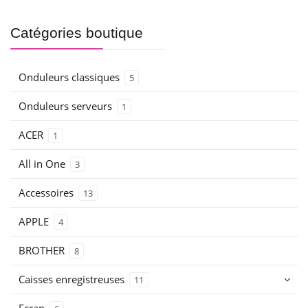
Catégories boutique
Onduleurs classiques
5
Onduleurs serveurs
1
ACER
1
All in One
3
Accessoires
13
APPLE
4
BROTHER
8
Caisses enregistreuses
11