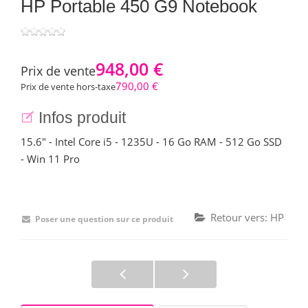
HP Portable 450 G9 Notebook
948,00 €
Prix ​​de vente
790,00 €
Prix de vente hors-taxe
Infos produit
15.6" - Intel Core i5 - 1235U - 16 Go RAM - 512 Go SSD
- Win 11 Pro
Retour vers: HP
Poser une question sur ce produit