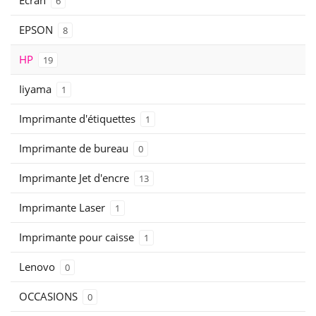
Ecran
6
EPSON
8
HP
19
Iiyama
1
Imprimante d'étiquettes
1
Imprimante de bureau
0
Imprimante Jet d'encre
13
Imprimante Laser
1
Imprimante pour caisse
1
Lenovo
0
OCCASIONS
0