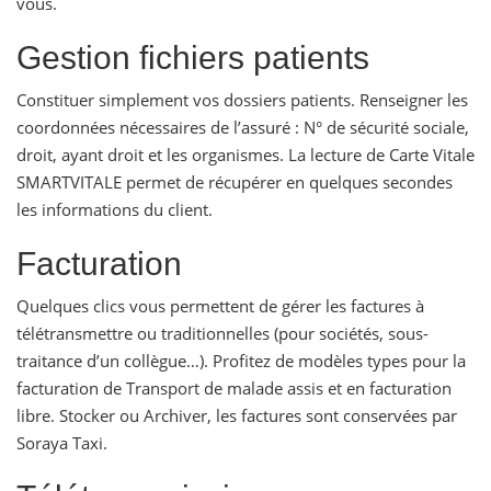
vous.
Gestion fichiers patients
Constituer simplement vos dossiers patients. Renseigner les
coordonnées nécessaires de l’assuré : N° de sécurité sociale,
droit, ayant droit et les organismes. La lecture de Carte Vitale
SMARTVITALE permet de récupérer en quelques secondes
les informations du client.
Facturation
Quelques clics vous permettent de gérer les factures à
télétransmettre ou traditionnelles (pour sociétés, sous-
traitance d’un collègue…). Profitez de modèles types pour la
facturation de Transport de malade assis et en facturation
libre. Stocker ou Archiver, les factures sont conservées par
Soraya Taxi.