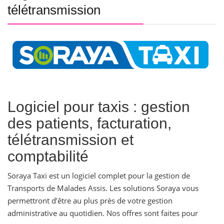
télétransmission
Logiciel pour taxis : gestion
des patients, facturation,
télétransmission et
comptabilité
Soraya Taxi est un logiciel complet pour la gestion de
Transports de Malades Assis. Les solutions Soraya vous
permettront d’être au plus près de votre gestion
administrative au quotidien. Nos offres sont faites pour