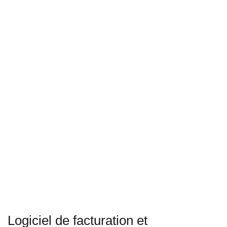
Logiciel de facturation et