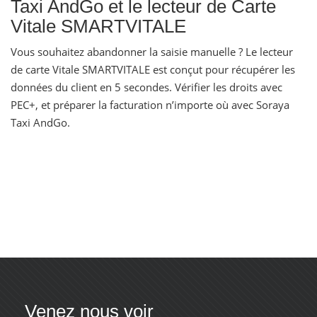
Taxi AndGo et le lecteur de Carte
Vitale SMARTVITALE
Vous souhaitez abandonner la saisie manuelle ? Le lecteur
de carte Vitale SMARTVITALE est conçut pour récupérer les
données du client en 5 secondes. Vérifier les droits avec
PEC+, et préparer la facturation n’importe où avec Soraya
Taxi AndGo.
Venez nous voir