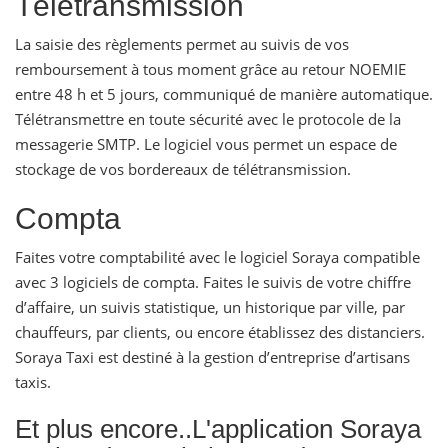
Télétransmission
La saisie des règlements permet au suivis de vos
remboursement à tous moment grâce au retour NOEMIE
entre 48 h et 5 jours, communiqué de manière automatique.
Télétransmettre en toute sécurité avec le protocole de la
messagerie SMTP. Le logiciel vous permet un espace de
stockage de vos bordereaux de télétransmission.
Compta
Faites votre comptabilité avec le logiciel Soraya compatible
avec 3 logiciels de compta. Faites le suivis de votre chiffre
d’affaire, un suivis statistique, un historique par ville, par
chauffeurs, par clients, ou encore établissez des distanciers.
Soraya Taxi est destiné à la gestion d’entreprise d’artisans
taxis.
Et plus encore..L'application Soraya