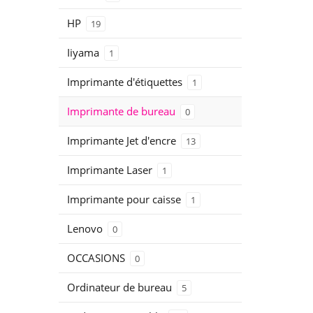
HP
19
Iiyama
1
Imprimante d'étiquettes
1
Imprimante de bureau
0
Imprimante Jet d'encre
13
Imprimante Laser
1
Imprimante pour caisse
1
Lenovo
0
OCCASIONS
0
Ordinateur de bureau
5