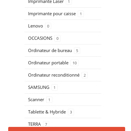
Imprimante Laser
1
Imprimante pour caisse
1
Lenovo
0
OCCASIONS
0
Ordinateur de bureau
5
Ordinateur portable
10
Ordinateur reconditionné
2
SAMSUNG
1
Scanner
1
Tablette & Hybride
3
TERRA
7