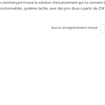
commerçant trouve la solution d’encaissement qui lui convient 
nctionnalités, système tactile, avec des prix doux à partir de 25€
Aucun enregistrement trouvé