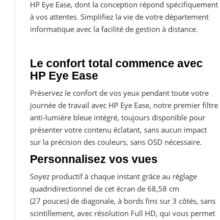
HP Eye Ease, dont la conception répond spécifiquement
à vos attentes. Simplifiez la vie de votre département
informatique avec la facilité de gestion à distance.
Le confort total commence avec
HP Eye Ease
Préservez le confort de vos yeux pendant toute votre
journée de travail avec HP Eye Ease, notre premier filtre
anti-lumière bleue intégré, toujours disponible pour
présenter votre contenu éclatant, sans aucun impact
sur la précision des couleurs, sans OSD nécessaire.
Personnalisez vos vues
Soyez productif à chaque instant grâce au réglage
quadridirectionnel de cet écran de 68,58 cm
(27 pouces) de diagonale, à bords fins sur 3 côtés, sans
scintillement, avec résolution Full HD, qui vous permet