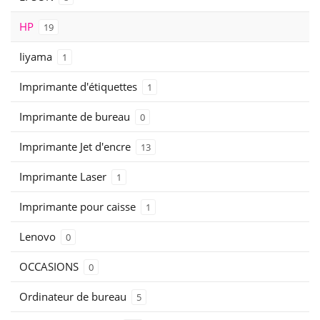
HP
19
Iiyama
1
Imprimante d'étiquettes
1
Imprimante de bureau
0
Imprimante Jet d'encre
13
Imprimante Laser
1
Imprimante pour caisse
1
Lenovo
0
OCCASIONS
0
Ordinateur de bureau
5