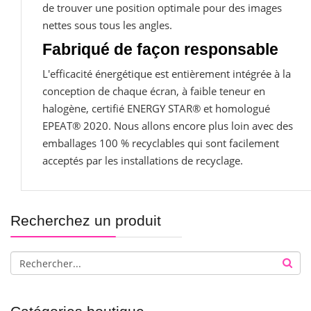
de trouver une position optimale pour des images
nettes sous tous les angles.
Fabriqué de façon responsable
L'efficacité énergétique est entièrement intégrée à la
conception de chaque écran, à faible teneur en
halogène, certifié ENERGY STAR® et homologué
EPEAT® 2020. Nous allons encore plus loin avec des
emballages 100 % recyclables qui sont facilement
acceptés par les installations de recyclage.
Recherchez un produit