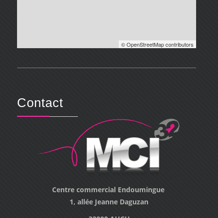
© OpenStreetMap contributors
Contact
Centre commercial Endoumingue
1, allée Jeanne Daguzan