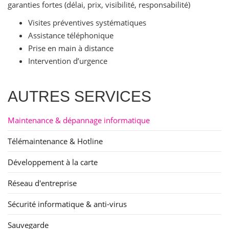
garanties fortes (délai, prix, visibilité, responsabilité)
Visites préventives systématiques
Assistance téléphonique
Prise en main à distance
Intervention d’urgence
AUTRES SERVICES
Maintenance & dépannage informatique
Télémaintenance & Hotline
Développement à la carte
Réseau d'entreprise
Sécurité informatique & anti-virus
Sauvegarde