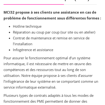
MCI32 propose à ses clients une assistance en cas de
problème de fonctionnement sous différentes formes :
Hotline technique
Réparation au coup par coup (sur site ou en atelier)
Contrat de maintenance et remise en service de
l’installation
Infogérence et assistance
Pour assurer le fonctionnement optimal d’un système
informatique, il est nécessaire de mettre en œuvre des
compétences et des ressources tout au long de son
utilisation. Notre équipe propose à ses clients d’assurer
l’infogérance de leur système en se comportant comme un
service informatique externalisé.
Plusieurs types de contrats adaptés à tous les modes de
fonctionnement des PME permettent de donner des