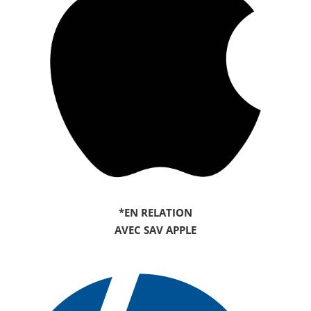
*EN RELATION
AVEC SAV APPLE