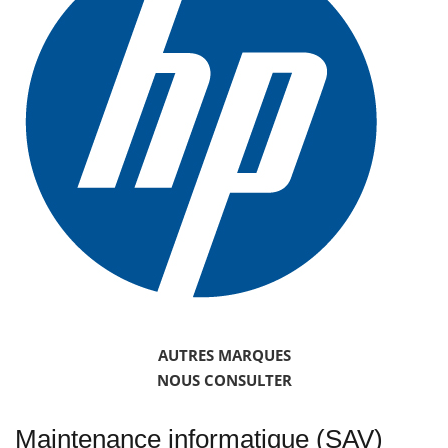
AUTRES MARQUES
NOUS CONSULTER
Maintenance informatique (SAV)