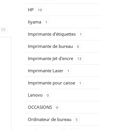
HP
19
Iiyama
1
Imprimante d'étiquettes
1
Imprimante de bureau
0
Imprimante Jet d'encre
13
Imprimante Laser
1
Imprimante pour caisse
1
Lenovo
0
OCCASIONS
0
Ordinateur de bureau
5