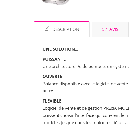
DESCRIPTION
AVIS
UNE SOLUTION...
PUISSANTE
Une architecture Pc de pointe et un systè
OUVERTE
Balance disponible avec le logiciel de vent
autre.
FLEXIBLE
Logiciel de vente et de gestion PREcIA MOLE
puissent choisir l’interface qui convient le 
modèles jusque dans les moindres détails.