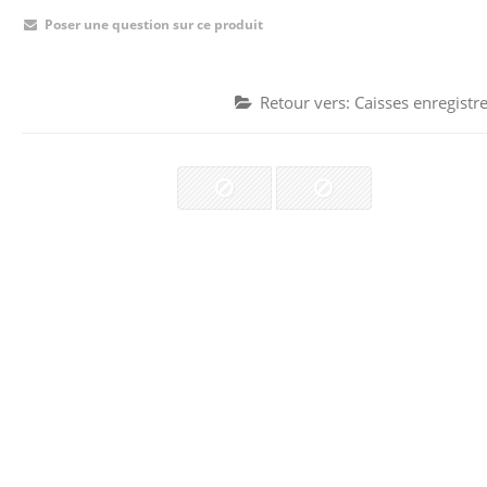
Poser une question sur ce produit
Retour vers: Caisses enregistr