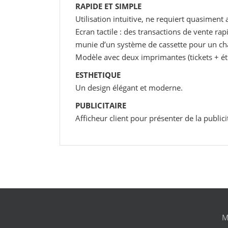
RAPIDE ET SIMPLE
Utilisation intuitive, ne requiert quasiment
Ecran tactile : des transactions de vente rap
munie d’un système de cassette pour un ch
Modèle avec deux imprimantes (tickets + ét
ESTHETIQUE
Un design élégant et moderne.
PUBLICITAIRE
Afficheur client pour présenter de la publici
M