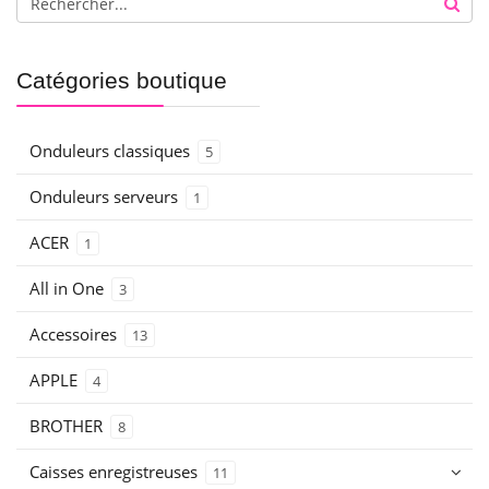
Catégories boutique
Onduleurs classiques
5
Onduleurs serveurs
1
ACER
1
All in One
3
Accessoires
13
APPLE
4
BROTHER
8
Caisses enregistreuses
11