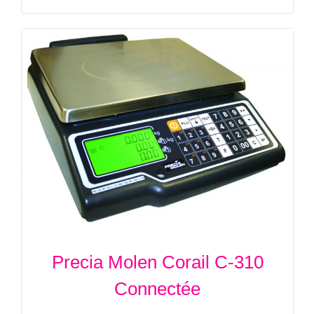
Precia Molen Corail C-310
Connectée