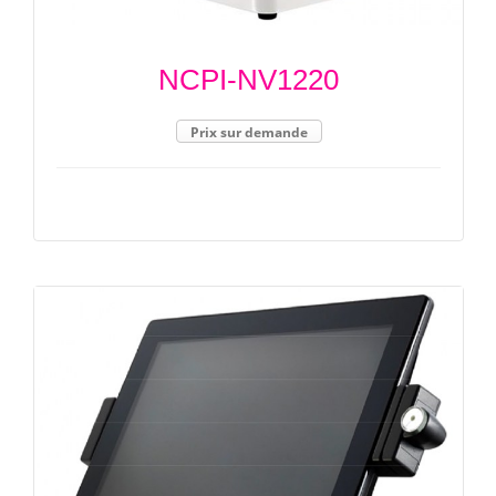
NCPI-NV1220
Prix sur demande