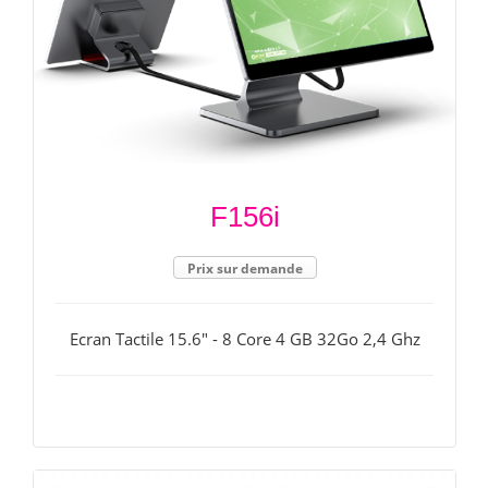
F156i
Prix sur demande
Ecran Tactile 15.6" - 8 Core 4 GB 32Go 2,4 Ghz