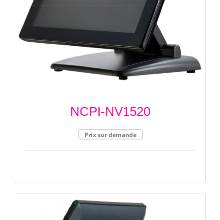
NCPI-NV1520
Prix sur demande