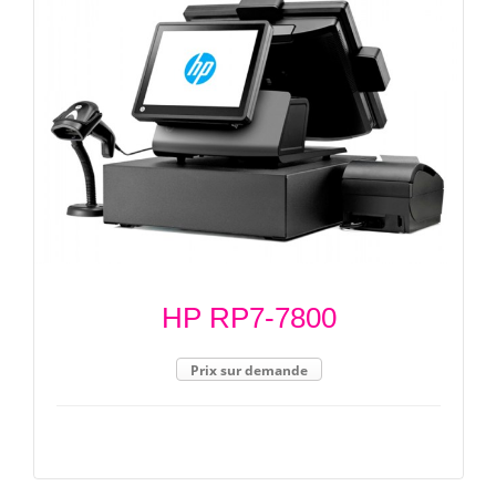
HP RP7-7800
Prix sur demande