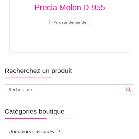
Precia Molen D-955
Prix sur demande
Recherchez un produit
Catégories boutique
Onduleurs classiques
5