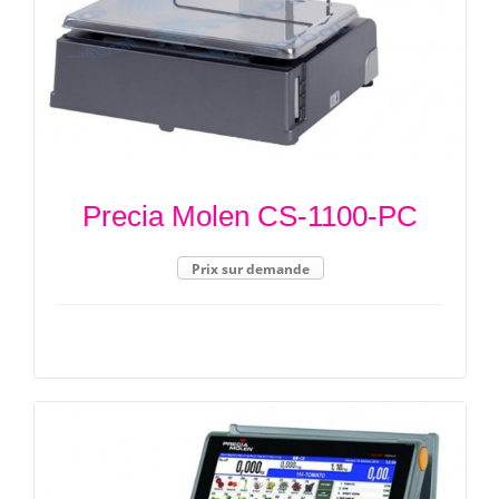
Precia Molen CS-1100-PC
Prix sur demande