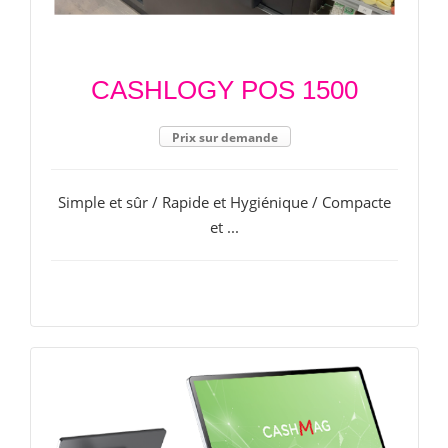
CASHLOGY POS 1500
Prix sur demande
Simple et sûr / Rapide et Hygiénique / Compacte
et ...