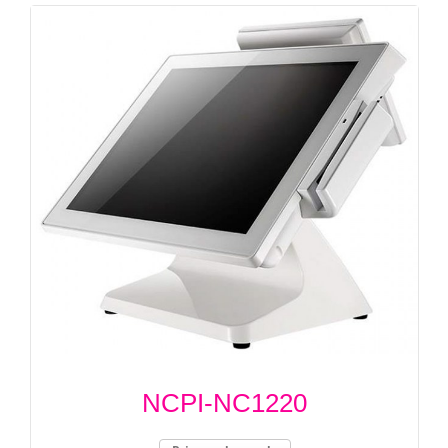
NCPI-NC1220