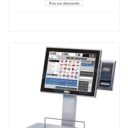
Prix sur demande