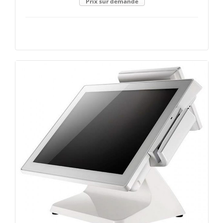
Prix sur demande