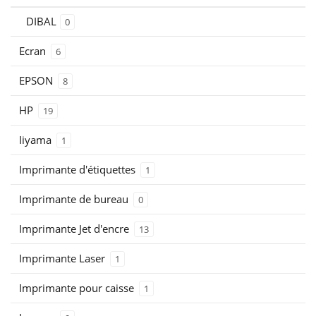
DIBAL
0
Ecran
6
EPSON
8
HP
19
Iiyama
1
Imprimante d'étiquettes
1
Imprimante de bureau
0
Imprimante Jet d'encre
13
Imprimante Laser
1
Imprimante pour caisse
1