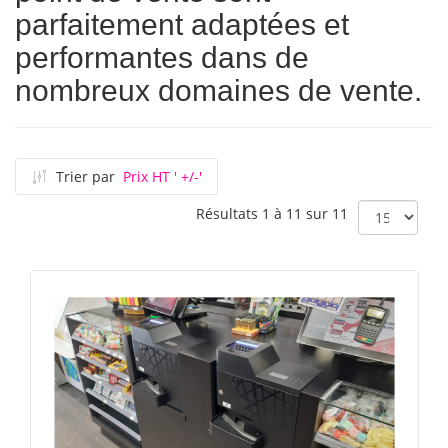
parfaitement adaptées et
performantes dans de
nombreux domaines de vente.
Trier par
Prix HT ' +/-'
Résultats 1 à 11 sur 11