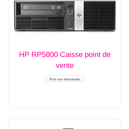
HP RP5800 Caisse point de
vente
Prix sur demande