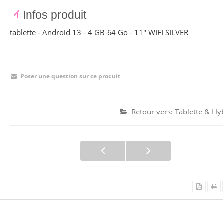
Infos produit
tablette - Android 13 - 4 GB-64 Go - 11" WIFI SILVER
Poser une question sur ce produit
Retour vers: Tablette & Hy