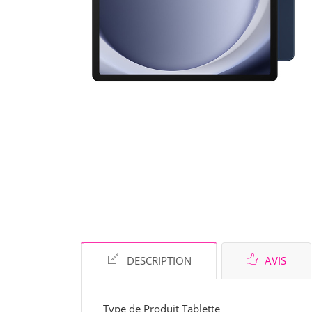
DESCRIPTION
AVIS
Type de Produit Tablette