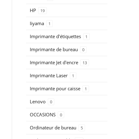
HP
19
Iiyama
1
Imprimante d'étiquettes
1
Imprimante de bureau
0
Imprimante Jet d'encre
13
Imprimante Laser
1
Imprimante pour caisse
1
Lenovo
0
OCCASIONS
0
Ordinateur de bureau
5