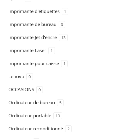
Imprimante d'étiquettes
1
Imprimante de bureau
0
Imprimante Jet d'encre
13
Imprimante Laser
1
Imprimante pour caisse
1
Lenovo
0
OCCASIONS
0
Ordinateur de bureau
5
Ordinateur portable
10
Ordinateur reconditionné
2