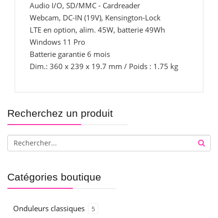
Audio I/O, SD/MMC - Cardreader
Webcam, DC-IN (19V), Kensington-Lock
LTE en option, alim. 45W, batterie 49Wh
Windows 11 Pro
Batterie garantie 6 mois
Dim.: 360 x 239 x 19.7 mm / Poids : 1.75 kg
Recherchez un produit
Catégories boutique
Onduleurs classiques
5