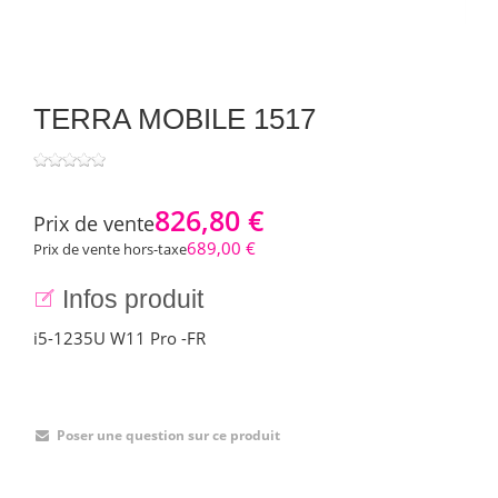
TERRA MOBILE 1517
826,80 €
Prix ​​de vente
689,00 €
Prix de vente hors-taxe
Infos produit
i5-1235U W11 Pro -FR
Poser une question sur ce produit