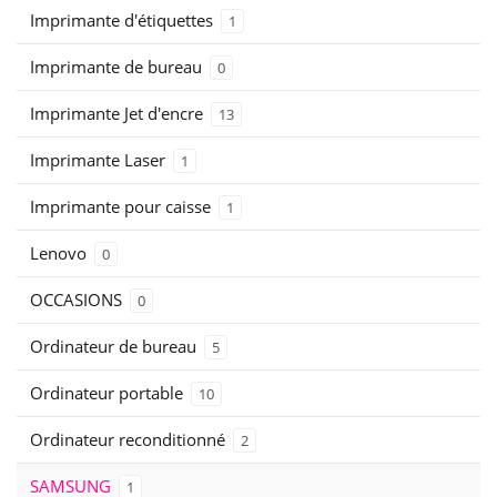
Imprimante d'étiquettes
1
Imprimante de bureau
0
Imprimante Jet d'encre
13
Imprimante Laser
1
Imprimante pour caisse
1
Lenovo
0
OCCASIONS
0
Ordinateur de bureau
5
Ordinateur portable
10
Ordinateur reconditionné
2
SAMSUNG
1