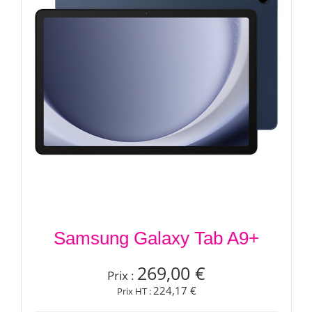
Samsung Galaxy Tab A9+
269,00 €
Prix :
224,17 €
Prix HT :