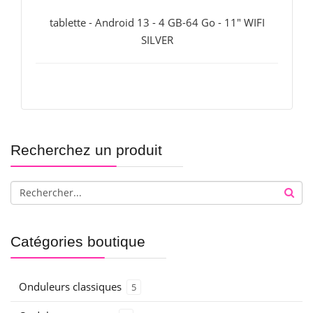
tablette - Android 13 - 4 GB-64 Go - 11" WIFI
SILVER
Recherchez un produit
Catégories boutique
Onduleurs classiques
5