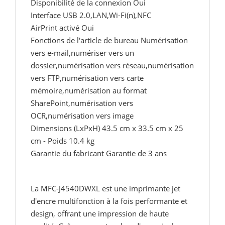
Disponibilité de la connexion Oui
Interface USB 2.0,LAN,Wi-Fi(n),NFC
AirPrint activé Oui
Fonctions de l'article de bureau Numérisation
vers e-mail,numériser vers un
dossier,numérisation vers réseau,numérisation
vers FTP,numérisation vers carte
mémoire,numérisation au format
SharePoint,numérisation vers
OCR,numérisation vers image
Dimensions (LxPxH) 43.5 cm x 33.5 cm x 25
cm - Poids 10.4 kg
Garantie du fabricant Garantie de 3 ans
La MFC-J4540DWXL est une imprimante jet
d'encre multifonction à la fois performante et
design, offrant une impression de haute