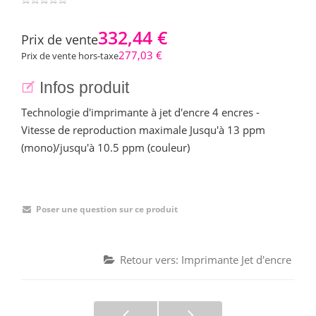
332,44 €
Prix ​​de vente
277,03 €
Prix de vente hors-taxe
Infos produit
Technologie d'imprimante à jet d'encre 4 encres -
Vitesse de reproduction maximale Jusqu'à 13 ppm
(mono)/jusqu'à 10.5 ppm (couleur)
Poser une question sur ce produit
Retour vers: Imprimante Jet d'encre