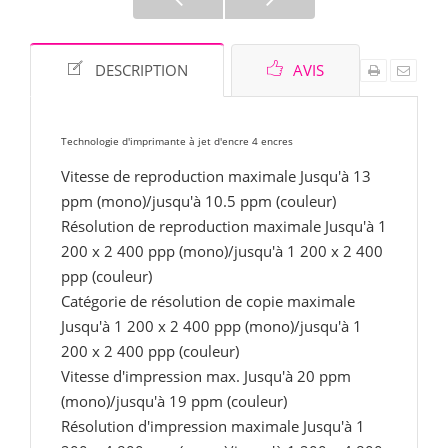
DESCRIPTION
AVIS
Technologie d'imprimante à jet d'encre 4 encres
Vitesse de reproduction maximale Jusqu'à 13
ppm (mono)/jusqu'à 10.5 ppm (couleur)
Résolution de reproduction maximale Jusqu'à 1
200 x 2 400 ppp (mono)/jusqu'à 1 200 x 2 400
ppp (couleur)
Catégorie de résolution de copie maximale
Jusqu'à 1 200 x 2 400 ppp (mono)/jusqu'à 1
200 x 2 400 ppp (couleur)
Vitesse d'impression max. Jusqu'à 20 ppm
(mono)/jusqu'à 19 ppm (couleur)
Résolution d'impression maximale Jusqu'à 1