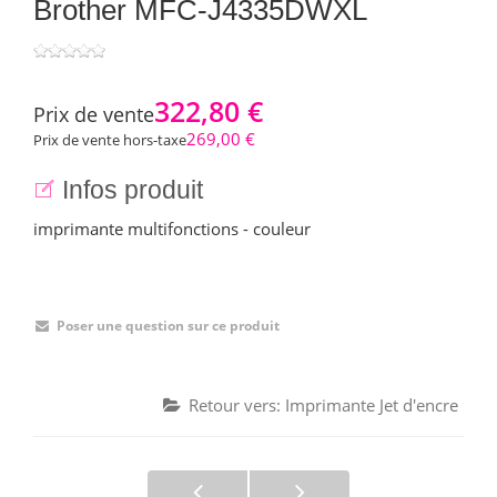
Brother MFC-J4335DWXL
322,80 €
Prix ​​de vente
269,00 €
Prix de vente hors-taxe
Infos produit
imprimante multifonctions - couleur
Poser une question sur ce produit
Retour vers: Imprimante Jet d'encre