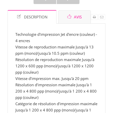
DESCRIPTION
AVIS
Technologie d'impression Jet d'encre (couleur) -
4 encres
Vitesse de reproduction maximale Jusqu'à 13
ppm (mono)/jusqu'à 10.5 ppm (couleur)
Résolution de reproduction maximale Jusqu'à
1200 x 600 ppp (mono)/jusqu'à 1200 x 1200
ppp (couleur)
Vitesse d'impression max. Jusqu'à 20 ppm
Résolution d'impression maximale Jusqu'à 1
200 x 4 800 ppp (mono)/jusqu'à 1 200 x 4 800
ppp (couleur)
Catégorie de résolution d'impression maximale
Jusqu'à 1 200 x 4 800 ppp (mono)/jusqu'à 1